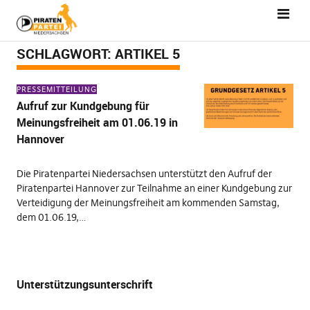
SCHLAGWORT:
ARTIKEL 5
PRESSEMITTEILUNG
Aufruf zur Kundgebung für
Meinungsfreiheit am 01.06.19 in
Hannover
Die Piratenpartei Niedersachsen unterstützt den Aufruf der
Piratenpartei Hannover zur Teilnahme an einer Kundgebung zur
Verteidigung der Meinungsfreiheit am kommenden Samstag,
dem 01.06.19,…
Unterstützungsunterschrift