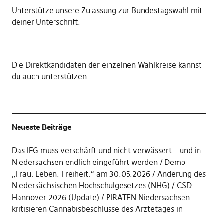
Unterstütze unsere Zulassung zur Bundestagswahl mit
deiner Unterschrift
.
Die
Direktkandidaten der einzelnen Wahlkreise kannst
du auch unterstützen
.
Neueste Beiträge
Das IFG muss verschärft und nicht verwässert – und in
Niedersachsen endlich eingeführt werden
Demo
„Frau. Leben. Freiheit.“ am 30.05.2026
Änderung des
Niedersächsischen Hochschulgesetzes (NHG)
CSD
Hannover 2026 (Update)
PIRATEN Niedersachsen
kritisieren Cannabisbeschlüsse des Ärztetages in