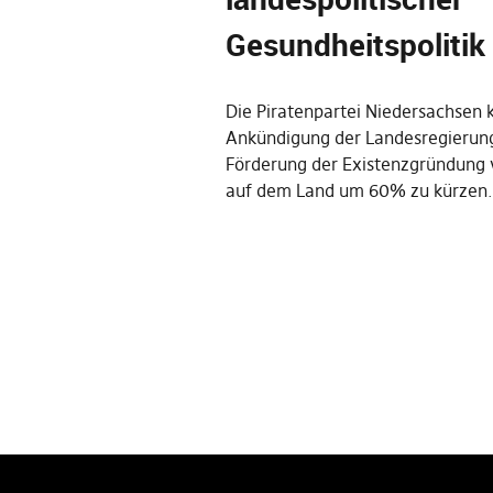
Gesundheitspolitik
Die Piratenpartei Niedersachsen kr
Ankündigung der Landesregierung
Förderung der Existenzgründung
auf dem Land um 60% zu kürzen.