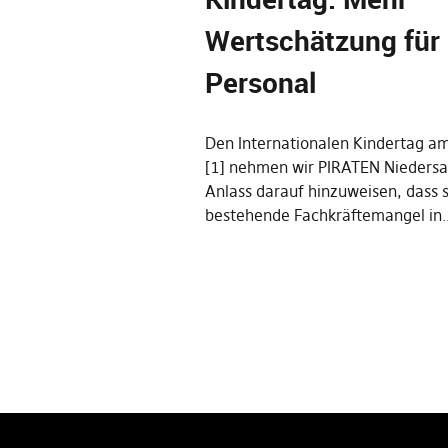
Wertschätzung für 
Personal
Den Internationalen Kindertag am
[1] nehmen wir PIRATEN Nieders
Anlass darauf hinzuweisen, dass 
bestehende Fachkräftemangel in