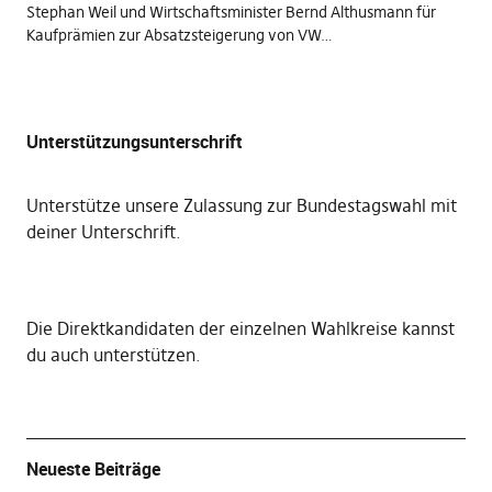
Stephan Weil und Wirtschaftsminister Bernd Althusmann für
Kaufprämien zur Absatzsteigerung von VW…
Unterstützungsunterschrift
Unterstütze unsere Zulassung zur Bundestagswahl mit
deiner Unterschrift
.
Die
Direktkandidaten der einzelnen Wahlkreise kannst
du auch unterstützen
.
Neueste Beiträge