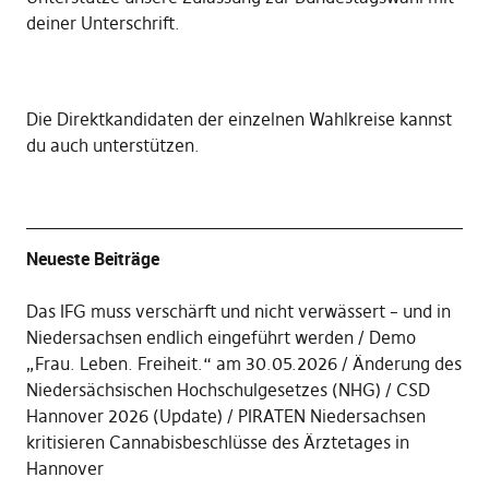
deiner Unterschrift
.
Die
Direktkandidaten der einzelnen Wahlkreise kannst
du auch unterstützen
.
Neueste Beiträge
Das IFG muss verschärft und nicht verwässert – und in
Niedersachsen endlich eingeführt werden
Demo
„Frau. Leben. Freiheit.“ am 30.05.2026
Änderung des
Niedersächsischen Hochschulgesetzes (NHG)
CSD
Hannover 2026 (Update)
PIRATEN Niedersachsen
kritisieren Cannabisbeschlüsse des Ärztetages in
Hannover