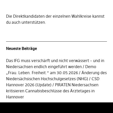
Die
Direktkandidaten der einzelnen Wahlkreise kannst
du auch unterstützen
.
Neueste Beiträge
Das IFG muss verschärft und nicht verwässert – und in
Niedersachsen endlich eingeführt werden
Demo
„Frau. Leben. Freiheit.“ am 30.05.2026
Änderung des
Niedersächsischen Hochschulgesetzes (NHG)
CSD
Hannover 2026 (Update)
PIRATEN Niedersachsen
kritisieren Cannabisbeschlüsse des Ärztetages in
Hannover