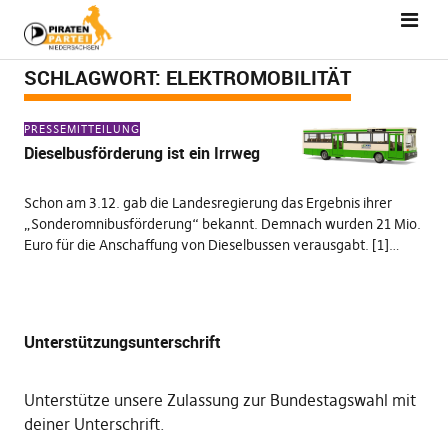
SCHLAGWORT:
ELEKTROMOBILITÄT
PRESSEMITTEILUNG
Dieselbusförderung ist ein Irrweg
Schon am 3.12. gab die Landesregierung das Ergebnis ihrer
„Sonderomnibusförderung“ bekannt. Demnach wurden 21 Mio.
Euro für die Anschaffung von Dieselbussen verausgabt. [1]…
Unterstützungsunterschrift
Unterstütze unsere Zulassung zur Bundestagswahl mit
deiner Unterschrift
.