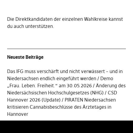
Die
Direktkandidaten der einzelnen Wahlkreise kannst
du auch unterstützen
.
Neueste Beiträge
Das IFG muss verschärft und nicht verwässert – und in
Niedersachsen endlich eingeführt werden
Demo
„Frau. Leben. Freiheit.“ am 30.05.2026
Änderung des
Niedersächsischen Hochschulgesetzes (NHG)
CSD
Hannover 2026 (Update)
PIRATEN Niedersachsen
kritisieren Cannabisbeschlüsse des Ärztetages in
Hannover