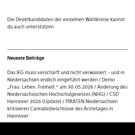
Die
Direktkandidaten der einzelnen Wahlkreise kannst
du auch unterstützen
.
Neueste Beiträge
Das IFG muss verschärft und nicht verwässert – und in
Niedersachsen endlich eingeführt werden
Demo
„Frau. Leben. Freiheit.“ am 30.05.2026
Änderung des
Niedersächsischen Hochschulgesetzes (NHG)
CSD
Hannover 2026 (Update)
PIRATEN Niedersachsen
kritisieren Cannabisbeschlüsse des Ärztetages in
Hannover