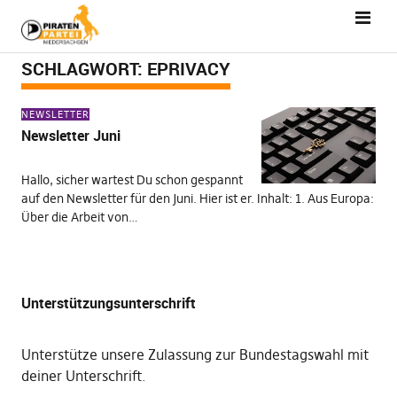
SCHLAGWORT:
EPRIVACY
NEWSLETTER
Newsletter Juni
Hallo, sicher wartest Du schon gespannt
auf den Newsletter für den Juni. Hier ist er. Inhalt: 1. Aus Europa:
Über die Arbeit von…
Unterstützungsunterschrift
Unterstütze unsere Zulassung zur Bundestagswahl mit
deiner Unterschrift
.