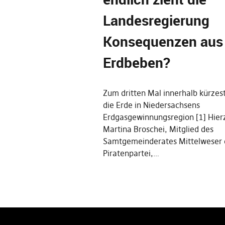
Landesregierung
Konsequenzen aus
Erdbeben?
Zum dritten Mal innerhalb kürzest
die Erde in Niedersachsens
Erdgasgewinnungsregion [1] Hierz
Martina Broschei, Mitglied des
Samtgemeinderates Mittelweser 
Piratenpartei,…