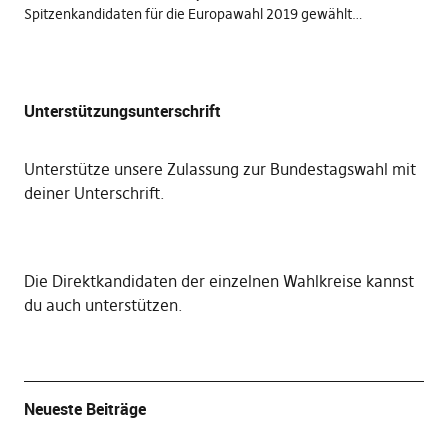
Spitzenkandidaten für die Europawahl 2019 gewählt…
Unterstützungsunterschrift
Unterstütze unsere Zulassung zur Bundestagswahl mit
deiner Unterschrift
.
Die
Direktkandidaten der einzelnen Wahlkreise kannst
du auch unterstützen
.
Neueste Beiträge