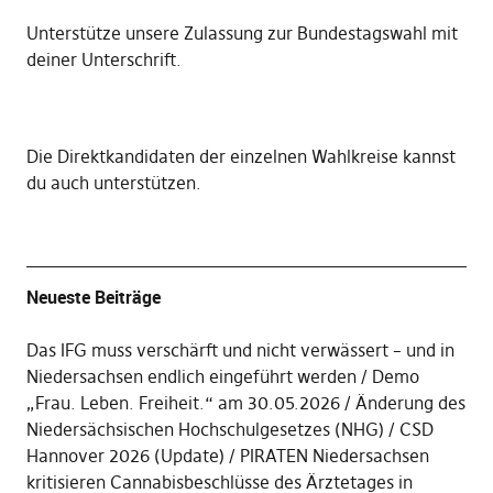
Unterstütze unsere Zulassung zur Bundestagswahl mit
deiner Unterschrift
.
Die
Direktkandidaten der einzelnen Wahlkreise kannst
du auch unterstützen
.
Neueste Beiträge
Das IFG muss verschärft und nicht verwässert – und in
Niedersachsen endlich eingeführt werden
Demo
„Frau. Leben. Freiheit.“ am 30.05.2026
Änderung des
Niedersächsischen Hochschulgesetzes (NHG)
CSD
Hannover 2026 (Update)
PIRATEN Niedersachsen
kritisieren Cannabisbeschlüsse des Ärztetages in