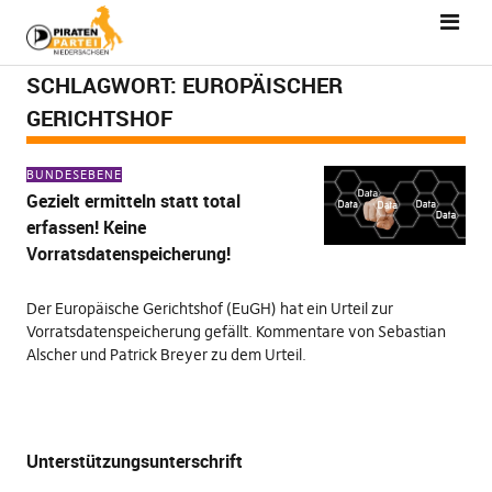
SCHLAGWORT:
EUROPÄISCHER
GERICHTSHOF
BUNDESEBENE
Gezielt ermitteln statt total
erfassen! Keine
Vorratsdatenspeicherung!
Der Europäische Gerichtshof (EuGH) hat ein Urteil zur
Vorratsdatenspeicherung gefällt. Kommentare von Sebastian
Alscher und Patrick Breyer zu dem Urteil.
Unterstützungsunterschrift