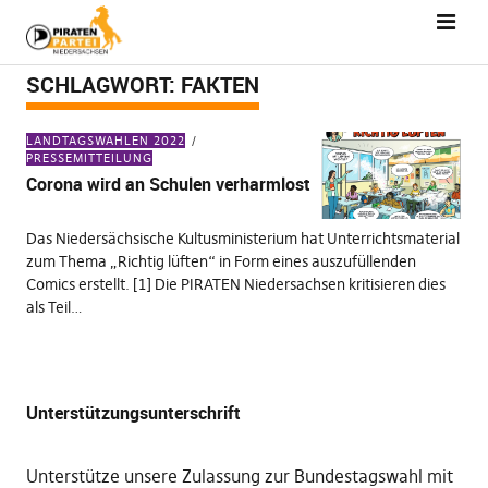
SCHLAGWORT:
FAKTEN
LANDTAGSWAHLEN 2022
PRESSEMITTEILUNG
Corona wird an Schulen verharmlost
Das Niedersächsische Kultusministerium hat Unterrichtsmaterial
zum Thema „Richtig lüften“ in Form eines auszufüllenden
Comics erstellt. [1] Die PIRATEN Niedersachsen kritisieren dies
als Teil…
Unterstützungsunterschrift
Unterstütze unsere Zulassung zur Bundestagswahl mit