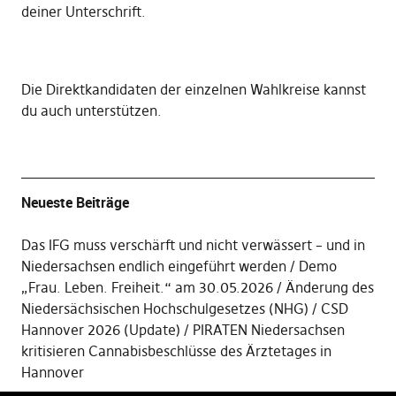
deiner Unterschrift
.
Die
Direktkandidaten der einzelnen Wahlkreise kannst
du auch unterstützen
.
Neueste Beiträge
Das IFG muss verschärft und nicht verwässert – und in
Niedersachsen endlich eingeführt werden
Demo
„Frau. Leben. Freiheit.“ am 30.05.2026
Änderung des
Niedersächsischen Hochschulgesetzes (NHG)
CSD
Hannover 2026 (Update)
PIRATEN Niedersachsen
kritisieren Cannabisbeschlüsse des Ärztetages in
Hannover