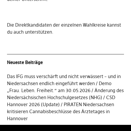
Die
Direktkandidaten der einzelnen Wahlkreise kannst
du auch unterstützen
.
Neueste Beiträge
Das IFG muss verschärft und nicht verwässert – und in
Niedersachsen endlich eingeführt werden
Demo
„Frau. Leben. Freiheit.“ am 30.05.2026
Änderung des
Niedersächsischen Hochschulgesetzes (NHG)
CSD
Hannover 2026 (Update)
PIRATEN Niedersachsen
kritisieren Cannabisbeschlüsse des Ärztetages in
Hannover