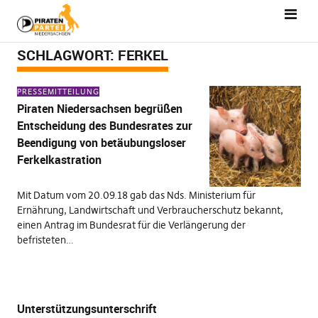
SCHLAGWORT:
FERKEL
PRESSEMITTEILUNG
Piraten Niedersachsen begrüßen
Entscheidung des Bundesrates zur
Beendigung von betäubungsloser
Ferkelkastration
Mit Datum vom 20.09.18 gab das Nds. Ministerium für
Ernährung, Landwirtschaft und Verbraucherschutz bekannt,
einen Antrag im Bundesrat für die Verlängerung der
befristeten…
Unterstützungsunterschrift