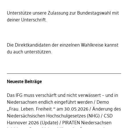
Unterstütze unsere Zulassung zur Bundestagswahl mit
deiner Unterschrift
.
Die
Direktkandidaten der einzelnen Wahlkreise kannst
du auch unterstützen
.
Neueste Beiträge
Das IFG muss verschärft und nicht verwässert – und in
Niedersachsen endlich eingeführt werden
Demo
„Frau. Leben. Freiheit.“ am 30.05.2026
Änderung des
Niedersächsischen Hochschulgesetzes (NHG)
CSD
Hannover 2026 (Update)
PIRATEN Niedersachsen