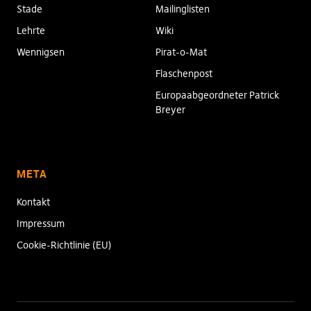
Stade
Mailinglisten
Lehrte
Wiki
Wennigsen
Pirat-o-Mat
Flaschenpost
Europaabgeordneter Patrick
Breyer
META
Kontakt
Impressum
Cookie-Richtlinie (EU)