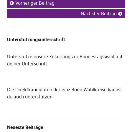
Vorheriger Beitrag
Nächster Beitrag
Unterstützungsunterschrift
Unterstütze unsere Zulassung zur Bundestagswahl mit
deiner Unterschrift
.
Die
Direktkandidaten der einzelnen Wahlkreise kannst
du auch unterstützen
.
Neueste Beiträge