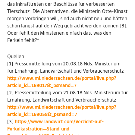
das Inkrafttreten der Beschlüsse für verbesserten
Tierschutz. Die Alternativen, die Ministerin Otte-Kinast
morgen vorbringen will, sind auch nicht neu und hätten
schon längst auf den Weg gebracht werden können [8].
Oder fehlt den Ministerien einfach das, was den
Ferkeln fehlt?“
Quellen:
[1] Pressemitteilung vom 20.08.18 Nds. Ministerium
für Ernährung, Landwirtschaft und Verbraucherschutz
http://www.ml.niedersachsen.de/portal/live.php?
article_id=169017&_psmand=7
[2] Pressemitteilung vom 21.08.18 Nds. Ministerium für
Ernährung, Landwirtschaft und Verbraucherschutz
http://www.ml.niedersachsen.de/portal/live.php?
article_id=169058&_psmand=7
[3]
https://www.landwirt.com/Verzicht-auf-
Ferkelkastration—Stand-und-