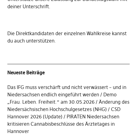
deiner Unterschrift
.
Die
Direktkandidaten der einzelnen Wahlkreise kannst
du auch unterstützen
.
Neueste Beiträge
Das IFG muss verschärft und nicht verwässert – und in
Niedersachsen endlich eingeführt werden
Demo
„Frau. Leben. Freiheit.“ am 30.05.2026
Änderung des
Niedersächsischen Hochschulgesetzes (NHG)
CSD
Hannover 2026 (Update)
PIRATEN Niedersachsen
kritisieren Cannabisbeschlüsse des Ärztetages in
Hannover