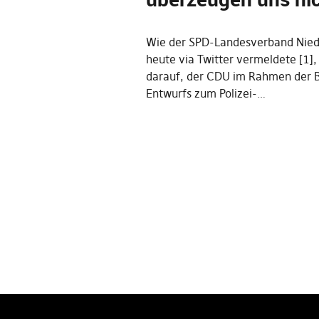
Wie der SPD-Landesverband Nie
heute via Twitter vermeldete [1], 
darauf, der CDU im Rahmen der 
Entwurfs zum Polizei-…