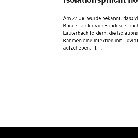
Am 27.08. wurde bekannt, dass v
Bundesländer von Bundesgesundh
Lauterbach fordern, die Isolations
Rahmen eine Infektion mit Covid
aufzuheben. [1] …