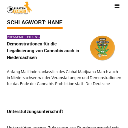
SCHLAGWORT:
HANF
PRESSEMITTEILUNG
Demonstrationen für die
Legalisierung von Cannabis auch in
Niedersachsen
Anfang Mai finden anlässlich des Global Marijuana March auch
in Niedersachsen wieder Veranstaltungen und Demonstrationen
für das Ende der Cannabis-Prohibition statt. Der Deutsche…
Unterstützungsunterschrift