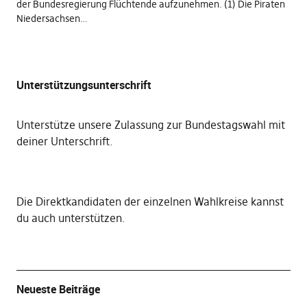
der Bundesregierung Flüchtende aufzunehmen. (1) Die Piraten
Niedersachsen…
Unterstützungsunterschrift
Unterstütze unsere Zulassung zur Bundestagswahl mit
deiner Unterschrift
.
Die
Direktkandidaten der einzelnen Wahlkreise kannst
du auch unterstützen
.
Neueste Beiträge