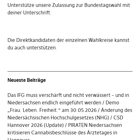
Unterstütze unsere Zulassung zur Bundestagswahl mit
deiner Unterschrift
.
Die
Direktkandidaten der einzelnen Wahlkreise kannst
du auch unterstützen
.
Neueste Beiträge
Das IFG muss verschärft und nicht verwässert – und in
Niedersachsen endlich eingeführt werden
Demo
„Frau. Leben. Freiheit.“ am 30.05.2026
Änderung des
Niedersächsischen Hochschulgesetzes (NHG)
CSD
Hannover 2026 (Update)
PIRATEN Niedersachsen
kritisieren Cannabisbeschlüsse des Ärztetages in