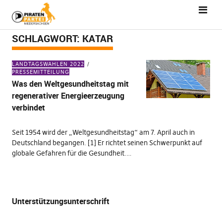
SCHLAGWORT:
KATAR
LANDTAGSWAHLEN 2022
PRESSEMITTEILUNG
Was den Weltgesundheitstag mit
regenerativer Energieerzeugung
verbindet
Seit 1954 wird der „Weltgesundheitstag“ am 7. April auch in
Deutschland begangen. [1] Er richtet seinen Schwerpunkt auf
globale Gefahren für die Gesundheit.…
Unterstützungsunterschrift