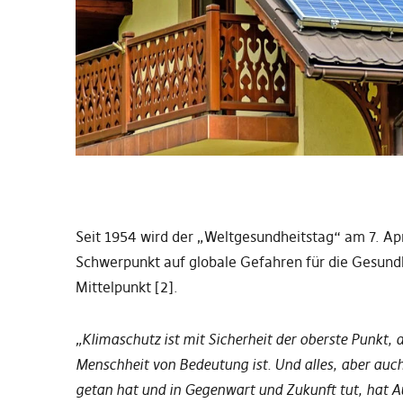
Seit 1954 wird der „Weltgesundheitstag“ am 7. Apr
Schwerpunkt auf globale Gefahren für die Gesundh
Mittelpunkt [2].
„Klimaschutz ist mit Sicherheit der oberste Punkt, 
Menschheit von Bedeutung ist. Und alles, aber auch
getan hat und in Gegenwart und Zukunft tut, hat Au