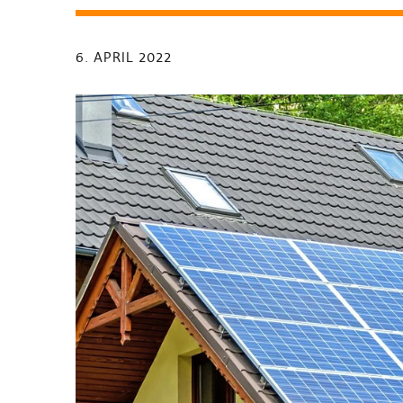
6. APRIL 2022