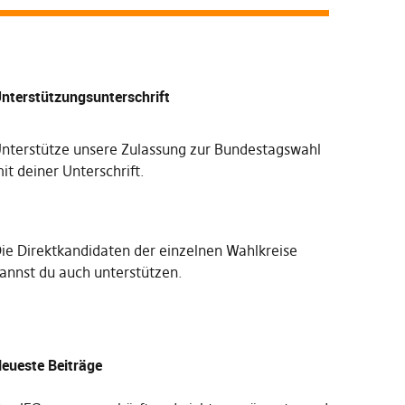
nterstützungsunterschrift
nterstütze unsere Zulassung zur Bundestagswahl
it deiner Unterschrift
.
Die
Direktkandidaten der einzelnen Wahlkreise
annst du auch unterstützen
.
eueste Beiträge