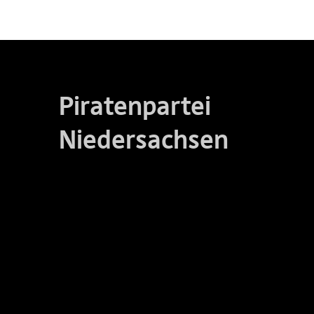
Piratenpartei
Niedersachsen