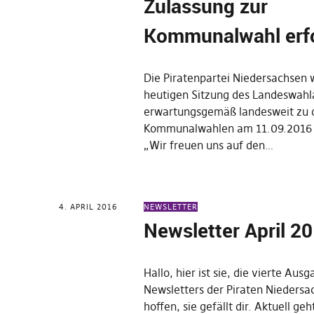
Zulassung zur
Kommunalwahl erfo
Die Piratenpartei Niedersachsen 
heutigen Sitzung des Landeswahl
erwartungsgemäß landesweit zu 
Kommunalwahlen am 11.09.2016 
„Wir freuen uns auf den…
4. APRIL 2016
NEWSLETTER
Newsletter April 2
Hallo, hier ist sie, die vierte Au
Newsletters der Piraten Niedersa
hoffen, sie gefällt dir. Aktuell ge