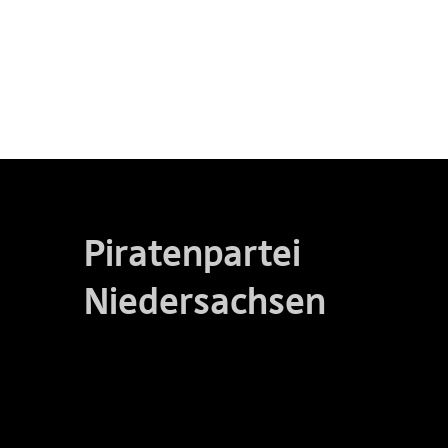
Piratenpartei
Niedersachsen