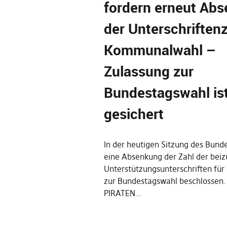
fordern erneut Ab
der Unterschriftenz
Kommunalwahl –
Zulassung zur
Bundestagswahl is
gesichert
In der heutigen Sitzung des Bun
eine Absenkung der Zahl der bei
Unterstützungsunterschriften für
zur Bundestagswahl beschlossen. 
PIRATEN…