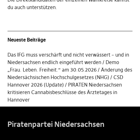
du auch unterstützen
.
Neueste Beiträge
Das IFG muss verschärft und nicht verwässert – und in
Niedersachsen endlich eingeführt werden
Demo
„Frau. Leben. Freiheit.“ am 30.05.2026
Änderung des
Niedersächsischen Hochschulgesetzes (NHG)
CSD
Hannover 2026 (Update)
PIRATEN Niedersachsen
kritisieren Cannabisbeschlüsse des Ärztetages in
Hannover
Piratenpartei Niedersachsen