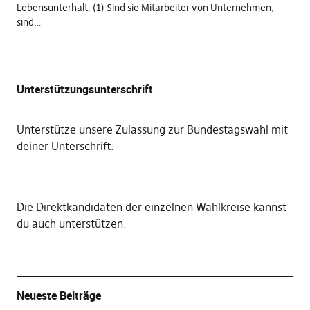
Lebensunterhalt. (1) Sind sie Mitarbeiter von Unternehmen,
sind…
Unterstützungsunterschrift
Unterstütze unsere Zulassung zur Bundestagswahl mit
deiner Unterschrift
.
Die
Direktkandidaten der einzelnen Wahlkreise kannst
du auch unterstützen
.
Neueste Beiträge