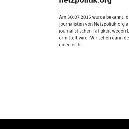
Am 30.07.2015 wurde bekannt, d
Journalisten von Netzpolitik.org 
journalistischen Tätigkeit wegen
ermittelt wird. Wir sehen darin d
einen nicht…