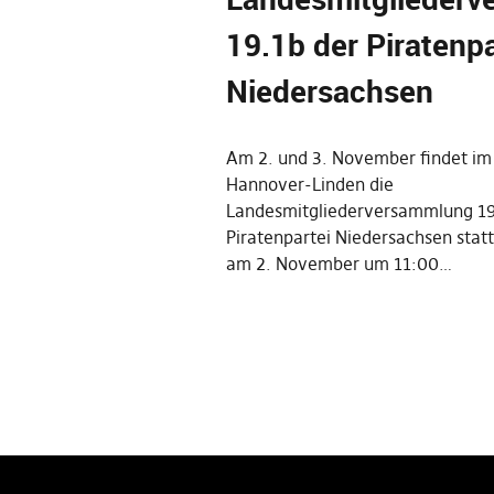
19.1b der Piratenpa
Niedersachsen
Am 2. und 3. November findet im
Hannover-Linden die
Landesmitgliederversammlung 19
Piratenpartei Niedersachsen statt
am 2. November um 11:00…