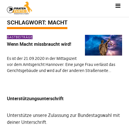
SCHLAGWORT:
MACHT
GASTBEITRÄGE
Wenn Macht missbraucht wird!
Es ist der 21.09.2020 in der Mittagszeit
vor dem Amtsgericht Hannover. Eine junge Frau verlässt das
Gerichtsgebäude und wird auf der anderen Straßenseite…
Unterstützungsunterschrift
Unterstütze unsere Zulassung zur Bundestagswahl mit
deiner Unterschrift
.