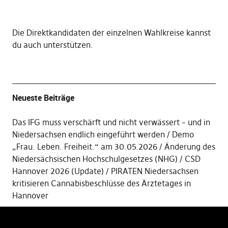
Die
Direktkandidaten der einzelnen Wahlkreise kannst
du auch unterstützen
.
Neueste Beiträge
Das IFG muss verschärft und nicht verwässert – und in
Niedersachsen endlich eingeführt werden
Demo
„Frau. Leben. Freiheit.“ am 30.05.2026
Änderung des
Niedersächsischen Hochschulgesetzes (NHG)
CSD
Hannover 2026 (Update)
PIRATEN Niedersachsen
kritisieren Cannabisbeschlüsse des Ärztetages in
Hannover