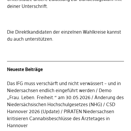
deiner Unterschrift
.
Die
Direktkandidaten der einzelnen Wahlkreise kannst
du auch unterstützen
.
Neueste Beiträge
Das IFG muss verschärft und nicht verwässert – und in
Niedersachsen endlich eingeführt werden
Demo
„Frau. Leben. Freiheit.“ am 30.05.2026
Änderung des
Niedersächsischen Hochschulgesetzes (NHG)
CSD
Hannover 2026 (Update)
PIRATEN Niedersachsen
kritisieren Cannabisbeschlüsse des Ärztetages in
Hannover