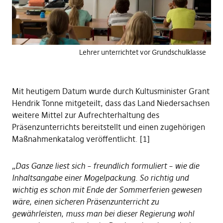
Lehrer unterrichtet vor Grundschulklasse
Mit heutigem Datum wurde durch Kultusminister Grant
Hendrik Tonne mitgeteilt, dass das Land Niedersachsen
weitere Mittel zur Aufrechterhaltung des
Präsenzunterrichts bereitstellt und einen zugehörigen
Maßnahmenkatalog veröffentlicht. [1]
„Das Ganze liest sich – freundlich formuliert – wie die
Inhaltsangabe einer Mogelpackung. So richtig und
wichtig es schon mit Ende der Sommerferien gewesen
wäre, einen sicheren Präsenzunterricht zu
gewährleisten, muss man bei dieser Regierung wohl