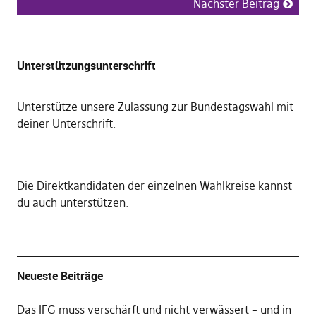
Nächster Beitrag
Unterstützungsunterschrift
Unterstütze unsere Zulassung zur Bundestagswahl mit
deiner Unterschrift
.
Die
Direktkandidaten der einzelnen Wahlkreise kannst
du auch unterstützen
.
Neueste Beiträge
Das IFG muss verschärft und nicht verwässert – und in