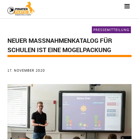
PRESSEMITTEILUNG
NEUER MASSNAHMENKATALOG FÜR S
CHULEN IST EINE MOGELPACKUNG
17. NOVEMBER 2020