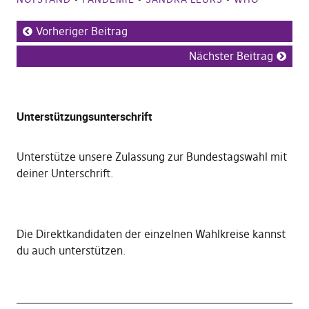
Vorheriger Beitrag
Nächster Beitrag
Unterstützungsunterschrift
Unterstütze unsere Zulassung zur Bundestagswahl mit
deiner Unterschrift
.
Die
Direktkandidaten der einzelnen Wahlkreise kannst
du auch unterstützen
.