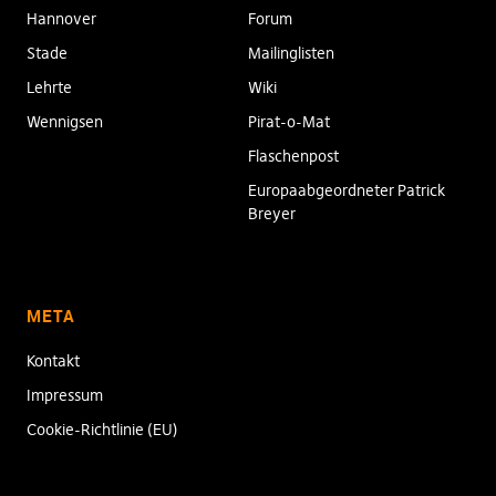
Hannover
Forum
Stade
Mailinglisten
Lehrte
Wiki
Wennigsen
Pirat-o-Mat
Flaschenpost
Europaabgeordneter Patrick
Breyer
META
Kontakt
Impressum
Cookie-Richtlinie (EU)