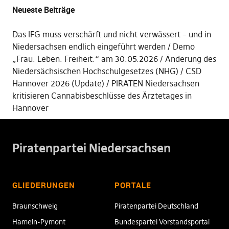
Neueste Beiträge
Das IFG muss verschärft und nicht verwässert – und in
Niedersachsen endlich eingeführt werden
Demo
„Frau. Leben. Freiheit.“ am 30.05.2026
Änderung des
Niedersächsischen Hochschulgesetzes (NHG)
CSD
Hannover 2026 (Update)
PIRATEN Niedersachsen
kritisieren Cannabisbeschlüsse des Ärztetages in
Hannover
Piratenpartei Niedersachsen
GLIEDERUNGEN
PORTALE
Braunschweig
Piratenpartei Deutschland
Hameln-Pymont
Bundespartei Vorstandsportal