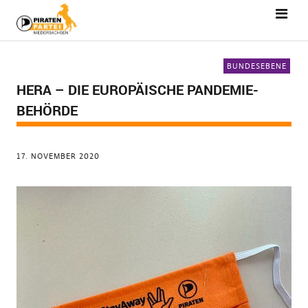
BUNDESEBENE
HERA – DIE EUROPÄISCHE PANDEMIE-
BEHÖRDE
17. NOVEMBER 2020