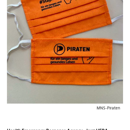
MNS-Piraten