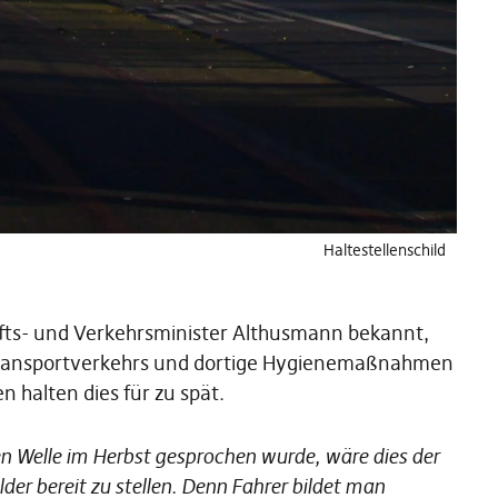
Haltestellenschild
afts- und Verkehrsminister Althusmann bekannt,
ertransportverkehrs und dortige Hygienemaßnahmen
n halten dies für zu spät.
n Welle im Herbst gesprochen wurde, wäre dies der
er bereit zu stellen. Denn Fahrer bildet man