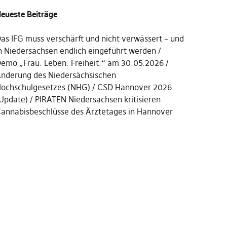
eueste Beiträge
as IFG muss verschärft und nicht verwässert – und
n Niedersachsen endlich eingeführt werden
emo „Frau. Leben. Freiheit.“ am 30.05.2026
nderung des Niedersächsischen
ochschulgesetzes (NHG)
CSD Hannover 2026
Update)
PIRATEN Niedersachsen kritisieren
annabisbeschlüsse des Ärztetages in Hannover