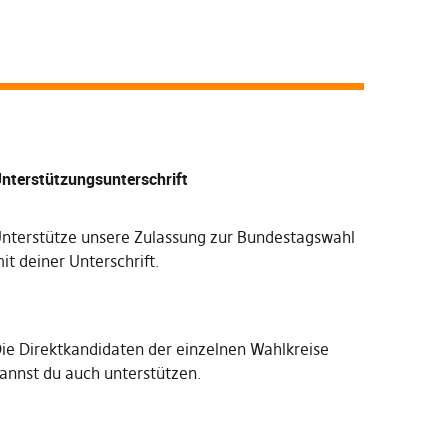
nterstützungsunterschrift
nterstütze unsere Zulassung zur Bundestagswahl
it deiner Unterschrift
.
Die
Direktkandidaten der einzelnen Wahlkreise
annst du auch unterstützen
.