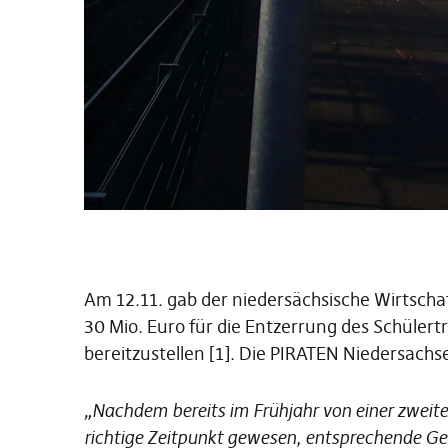
Am 12.11. gab der niedersächsische Wirtsch
30 Mio. Euro für die Entzerrung des Schül
bereitzustellen [1]. Die PIRATEN Niedersachse
„Nachdem bereits im Frühjahr von einer zweite
richtige Zeitpunkt gewesen, entsprechende Geld