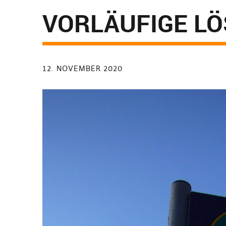
VORLÄUFIGE L
12. NOVEMBER 2020