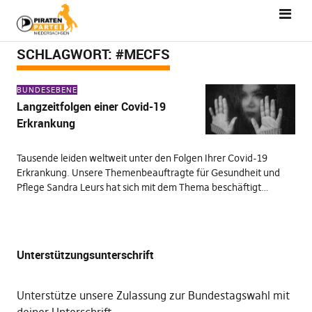
SCHLAGWORT:
#MECFS
BUNDESEBENE
Langzeitfolgen einer Covid-19
Erkrankung
Tausende leiden weltweit unter den Folgen Ihrer Covid-19
Erkrankung. Unsere Themenbeauftragte für Gesundheit und
Pflege Sandra Leurs hat sich mit dem Thema beschäftigt…
Unterstützungsunterschrift
Unterstütze unsere Zulassung zur Bundestagswahl mit