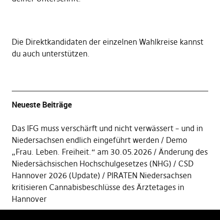
Die
Direktkandidaten der einzelnen Wahlkreise kannst
du auch unterstützen
.
Neueste Beiträge
Das IFG muss verschärft und nicht verwässert – und in
Niedersachsen endlich eingeführt werden
Demo
„Frau. Leben. Freiheit.“ am 30.05.2026
Änderung des
Niedersächsischen Hochschulgesetzes (NHG)
CSD
Hannover 2026 (Update)
PIRATEN Niedersachsen
kritisieren Cannabisbeschlüsse des Ärztetages in
Hannover