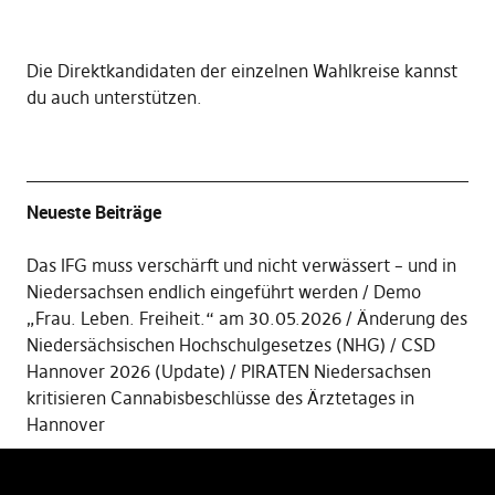
Die
Direktkandidaten der einzelnen Wahlkreise kannst
du auch unterstützen
.
Neueste Beiträge
Das IFG muss verschärft und nicht verwässert – und in
Niedersachsen endlich eingeführt werden
Demo
„Frau. Leben. Freiheit.“ am 30.05.2026
Änderung des
Niedersächsischen Hochschulgesetzes (NHG)
CSD
Hannover 2026 (Update)
PIRATEN Niedersachsen
kritisieren Cannabisbeschlüsse des Ärztetages in
Hannover