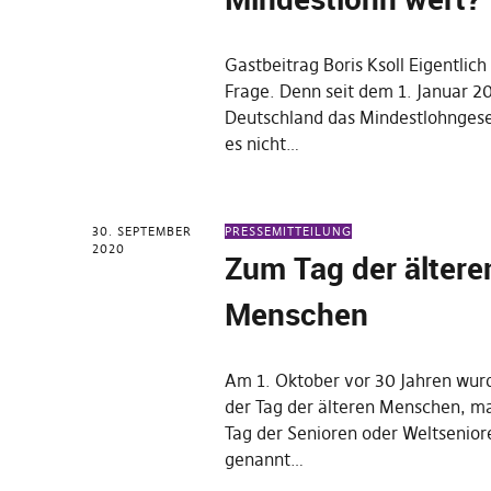
Gastbeitrag Boris Ksoll Eigentlich 
Frage. Denn seit dem 1. Januar 201
Deutschland das Mindestlohngeset
es nicht…
30. SEPTEMBER
PRESSEMITTEILUNG
2020
Zum Tag der ältere
Menschen
Am 1. Oktober vor 30 Jahren wur
der Tag der älteren Menschen, 
Tag der Senioren oder Weltsenio
genannt…