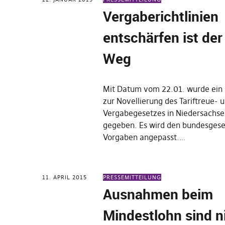
Vergaberichtlinien
entschärfen ist der
Weg
Mit Datum vom 22.01. wurde ein
zur Novellierung des Tariftreue- 
Vergabegesetzes in Niedersachs
gegeben. Es wird den bundesgese
Vorgaben angepasst.…
11. APRIL 2015
PRESSEMITTEILUNG
Ausnahmen beim
Mindestlohn sind n