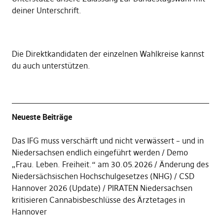
deiner Unterschrift
.
Die
Direktkandidaten der einzelnen Wahlkreise kannst
du auch unterstützen
.
Neueste Beiträge
Das IFG muss verschärft und nicht verwässert – und in
Niedersachsen endlich eingeführt werden
Demo
„Frau. Leben. Freiheit.“ am 30.05.2026
Änderung des
Niedersächsischen Hochschulgesetzes (NHG)
CSD
Hannover 2026 (Update)
PIRATEN Niedersachsen
kritisieren Cannabisbeschlüsse des Ärztetages in
Hannover