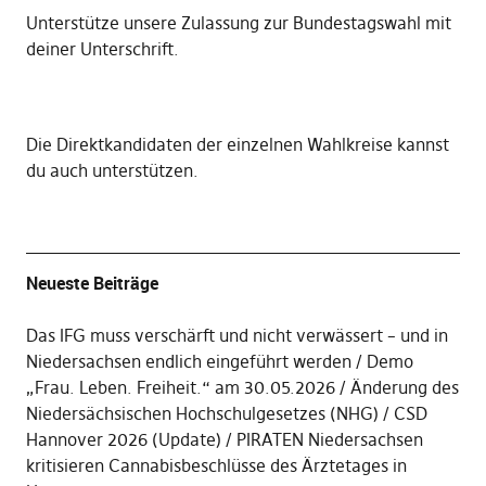
Unterstütze unsere Zulassung zur Bundestagswahl mit
deiner Unterschrift
.
Die
Direktkandidaten der einzelnen Wahlkreise kannst
du auch unterstützen
.
Neueste Beiträge
Das IFG muss verschärft und nicht verwässert – und in
Niedersachsen endlich eingeführt werden
Demo
„Frau. Leben. Freiheit.“ am 30.05.2026
Änderung des
Niedersächsischen Hochschulgesetzes (NHG)
CSD
Hannover 2026 (Update)
PIRATEN Niedersachsen
kritisieren Cannabisbeschlüsse des Ärztetages in