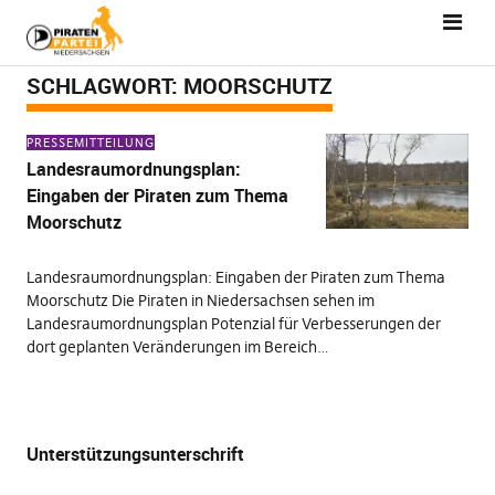
SCHLAGWORT:
MOORSCHUTZ
PRESSEMITTEILUNG
Landesraumordnungsplan:
Eingaben der Piraten zum Thema
Moorschutz
Landesraumordnungsplan: Eingaben der Piraten zum Thema
Moorschutz Die Piraten in Niedersachsen sehen im
Landesraumordnungsplan Potenzial für Verbesserungen der
dort geplanten Veränderungen im Bereich…
Unterstützungsunterschrift