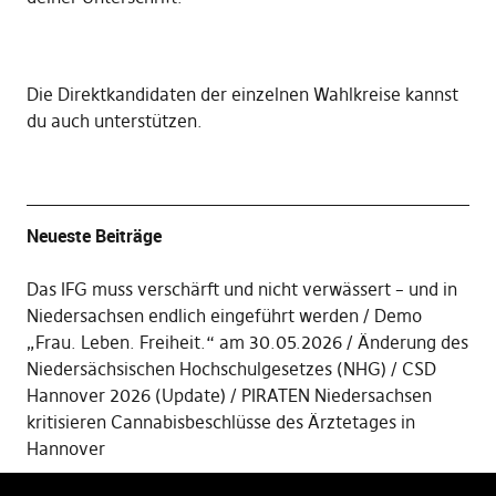
Die
Direktkandidaten der einzelnen Wahlkreise kannst
du auch unterstützen
.
Neueste Beiträge
Das IFG muss verschärft und nicht verwässert – und in
Niedersachsen endlich eingeführt werden
Demo
„Frau. Leben. Freiheit.“ am 30.05.2026
Änderung des
Niedersächsischen Hochschulgesetzes (NHG)
CSD
Hannover 2026 (Update)
PIRATEN Niedersachsen
kritisieren Cannabisbeschlüsse des Ärztetages in
Hannover