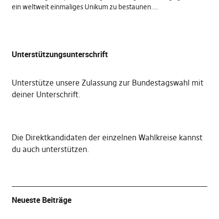
ein weltweit einmaliges Unikum zu bestaunen.…
Unterstützungsunterschrift
Unterstütze unsere Zulassung zur Bundestagswahl mit
deiner Unterschrift
.
Die
Direktkandidaten der einzelnen Wahlkreise kannst
du auch unterstützen
.
Neueste Beiträge