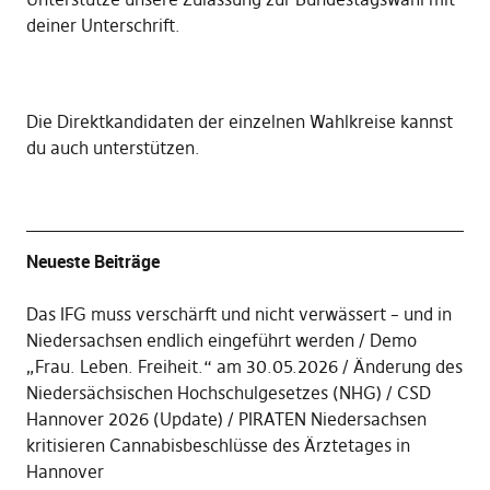
deiner Unterschrift
.
Die
Direktkandidaten der einzelnen Wahlkreise kannst
du auch unterstützen
.
Neueste Beiträge
Das IFG muss verschärft und nicht verwässert – und in
Niedersachsen endlich eingeführt werden
Demo
„Frau. Leben. Freiheit.“ am 30.05.2026
Änderung des
Niedersächsischen Hochschulgesetzes (NHG)
CSD
Hannover 2026 (Update)
PIRATEN Niedersachsen
kritisieren Cannabisbeschlüsse des Ärztetages in
Hannover