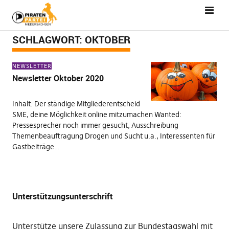
SCHLAGWORT:
OKTOBER
NEWSLETTER
Newsletter Oktober 2020
Inhalt: Der ständige Mitgliederentscheid
SME, deine Möglichkeit online mitzumachen Wanted:
Pressesprecher noch immer gesucht, Ausschreibung
Themenbeauftragung Drogen und Sucht u.a., Interessenten für
Gastbeiträge…
Unterstützungsunterschrift
Unterstütze unsere Zulassung zur Bundestagswahl mit