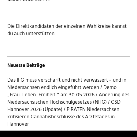
Die
Direktkandidaten der einzelnen Wahlkreise kannst
du auch unterstützen
.
Neueste Beiträge
Das IFG muss verschärft und nicht verwässert – und in
Niedersachsen endlich eingeführt werden
Demo
„Frau. Leben. Freiheit.“ am 30.05.2026
Änderung des
Niedersächsischen Hochschulgesetzes (NHG)
CSD
Hannover 2026 (Update)
PIRATEN Niedersachsen
kritisieren Cannabisbeschlüsse des Ärztetages in
Hannover