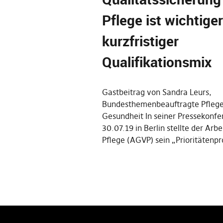
Pflege ist wichtiger
kurzfristiger
Qualifikationsmix
Gastbeitrag von Sandra Leurs,
Bundesthemenbeauftragte Pfleg
Gesundheit In seiner Pressekonf
30.07.19 in Berlin stellte der Ar
Pflege (AGVP) sein „Prioritäten