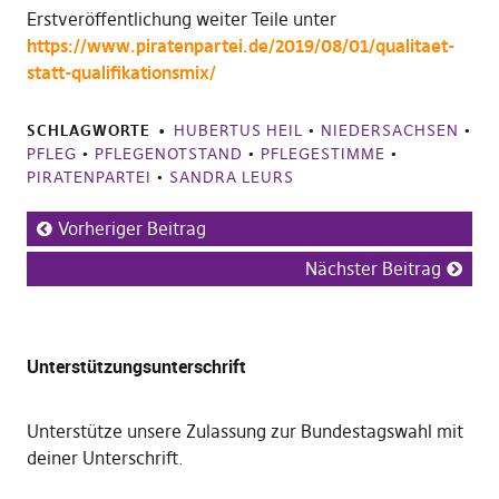
Erstveröffentlichung weiter Teile unter
https://www.piratenpartei.de/2019/08/01/qualitaet-
statt-qualifikationsmix/
SCHLAGWORTE
HUBERTUS HEIL
•
NIEDERSACHSEN
•
PFLEG
•
PFLEGENOTSTAND
•
PFLEGESTIMME
•
PIRATENPARTEI
•
SANDRA LEURS
Vorheriger Beitrag
Nächster Beitrag
Unterstützungsunterschrift
Unterstütze unsere Zulassung zur Bundestagswahl mit
deiner Unterschrift
.