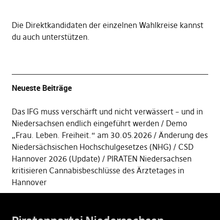
Die
Direktkandidaten der einzelnen Wahlkreise kannst
du auch unterstützen
.
Neueste Beiträge
Das IFG muss verschärft und nicht verwässert – und in
Niedersachsen endlich eingeführt werden
Demo
„Frau. Leben. Freiheit.“ am 30.05.2026
Änderung des
Niedersächsischen Hochschulgesetzes (NHG)
CSD
Hannover 2026 (Update)
PIRATEN Niedersachsen
kritisieren Cannabisbeschlüsse des Ärztetages in
Hannover