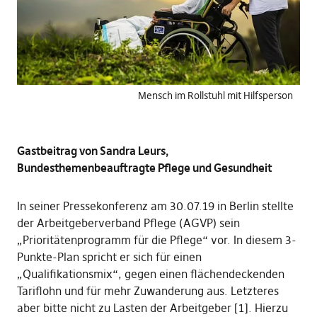
Mensch im Rollstuhl mit Hilfsperson
Gastbeitrag von Sandra Leurs,
Bundesthemenbeauftragte Pflege und Gesundheit
In seiner Pressekonferenz am 30.07.19 in Berlin stellte
der Arbeitgeberverband Pflege (AGVP) sein
„Prioritätenprogramm für die Pflege“ vor. In diesem 3-
Punkte-Plan spricht er sich für einen
„Qualifikationsmix“, gegen einen flächendeckenden
Tariflohn und für mehr Zuwanderung aus. Letzteres
aber bitte nicht zu Lasten der Arbeitgeber [1]. Hierzu