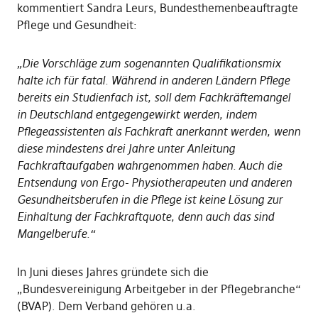
kommentiert Sandra Leurs, Bundesthemenbeauftragte
Pflege und Gesundheit:
„Die Vorschläge zum sogenannten Qualifikationsmix
halte ich für fatal. Während in anderen Ländern Pflege
bereits ein Studienfach ist, soll dem Fachkräftemangel
in Deutschland entgegengewirkt werden, indem
Pflegeassistenten als Fachkraft anerkannt werden, wenn
diese mindestens drei Jahre unter Anleitung
Fachkraftaufgaben wahrgenommen haben. Auch die
Entsendung von Ergo- Physiotherapeuten und anderen
Gesundheitsberufen in die Pflege ist keine Lösung zur
Einhaltung der Fachkraftquote, denn auch das sind
Mangelberufe.“
In Juni dieses Jahres gründete sich die
„Bundesvereinigung Arbeitgeber in der Pflegebranche“
(BVAP). Dem Verband gehören u.a.