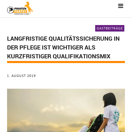
GASTBEITRÄGE
LANGFRISTIGE QUALITÄTSSICHERUNG IN
DER PFLEGE IST WICHTIGER ALS
KURZFRISTIGER QUALIFIKATIONSMIX
1. AUGUST 2019