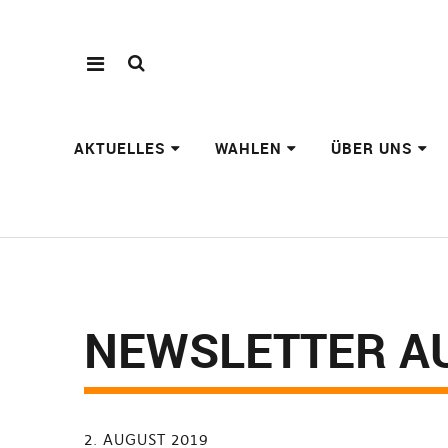
AKTUELLES
WAHLEN
ÜBER UNS
NEWSLETTER A
2. AUGUST 2019