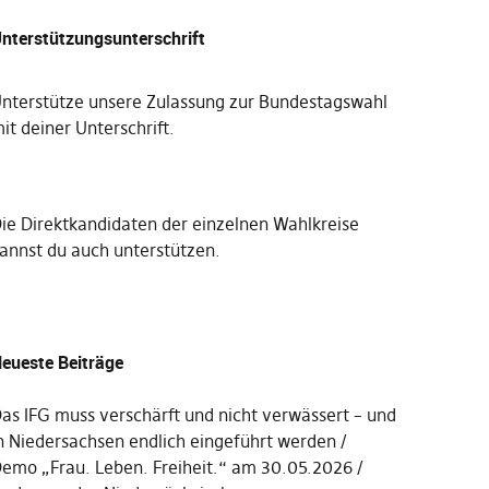
nterstützungsunterschrift
nterstütze unsere Zulassung zur Bundestagswahl
it deiner Unterschrift
.
Die
Direktkandidaten der einzelnen Wahlkreise
annst du auch unterstützen
.
eueste Beiträge
as IFG muss verschärft und nicht verwässert – und
n Niedersachsen endlich eingeführt werden
emo „Frau. Leben. Freiheit.“ am 30.05.2026