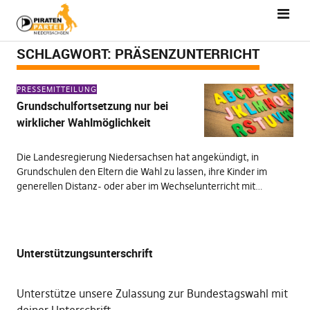
SCHLAGWORT:
PRÄSENZUNTERRICHT
PRESSEMITTEILUNG
Grundschulfortsetzung nur bei
wirklicher Wahlmöglichkeit
Die Landesregierung Niedersachsen hat angekündigt, in
Grundschulen den Eltern die Wahl zu lassen, ihre Kinder im
generellen Distanz- oder aber im Wechselunterricht mit…
Unterstützungsunterschrift
Unterstütze unsere Zulassung zur Bundestagswahl mit