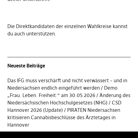
Die
Direktkandidaten der einzelnen Wahlkreise kannst
du auch unterstützen
.
Neueste Beiträge
Das IFG muss verschärft und nicht verwässert – und in
Niedersachsen endlich eingeführt werden
Demo
„Frau. Leben. Freiheit.“ am 30.05.2026
Änderung des
Niedersächsischen Hochschulgesetzes (NHG)
CSD
Hannover 2026 (Update)
PIRATEN Niedersachsen
kritisieren Cannabisbeschlüsse des Ärztetages in
Hannover