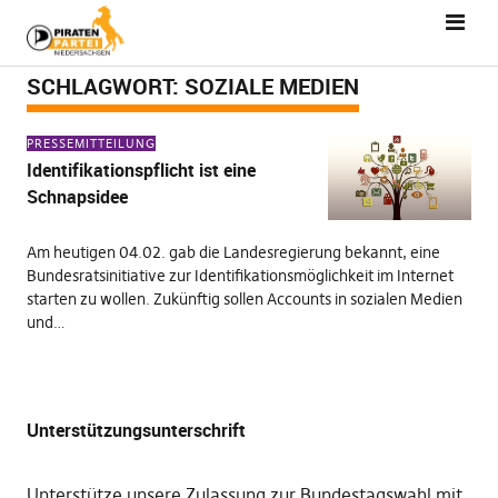
SCHLAGWORT:
SOZIALE MEDIEN
PRESSEMITTEILUNG
Identifikationspflicht ist eine
Schnapsidee
Am heutigen 04.02. gab die Landesregierung bekannt, eine
Bundesratsinitiative zur Identifikationsmöglichkeit im Internet
starten zu wollen. Zukünftig sollen Accounts in sozialen Medien
und…
Unterstützungsunterschrift
Unterstütze unsere Zulassung zur Bundestagswahl mit