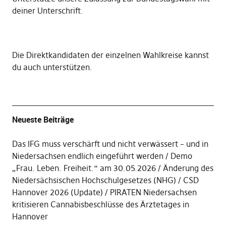
deiner Unterschrift
.
Die
Direktkandidaten der einzelnen Wahlkreise kannst
du auch unterstützen
.
Neueste Beiträge
Das IFG muss verschärft und nicht verwässert – und in
Niedersachsen endlich eingeführt werden
Demo
„Frau. Leben. Freiheit.“ am 30.05.2026
Änderung des
Niedersächsischen Hochschulgesetzes (NHG)
CSD
Hannover 2026 (Update)
PIRATEN Niedersachsen
kritisieren Cannabisbeschlüsse des Ärztetages in
Hannover