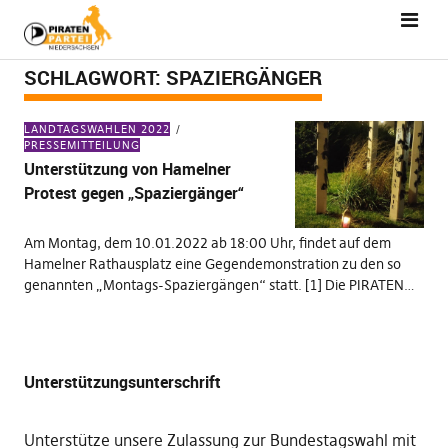
SCHLAGWORT:
SPAZIERGÄNGER
LANDTAGSWAHLEN 2022
PRESSEMITTEILUNG
Unterstützung von Hamelner
Protest gegen „Spaziergänger“
Am Montag, dem 10.01.2022 ab 18:00 Uhr, findet auf dem
Hamelner Rathausplatz eine Gegendemonstration zu den so
genannten „Montags-Spaziergängen“ statt. [1] Die PIRATEN…
Unterstützungsunterschrift
Unterstütze unsere Zulassung zur Bundestagswahl mit