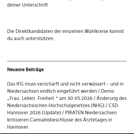
deiner Unterschrift
.
Die
Direktkandidaten der einzelnen Wahlkreise kannst
du auch unterstützen
.
Neueste Beiträge
Das IFG muss verschärft und nicht verwässert – und in
Niedersachsen endlich eingeführt werden
Demo
„Frau. Leben. Freiheit.“ am 30.05.2026
Änderung des
Niedersächsischen Hochschulgesetzes (NHG)
CSD
Hannover 2026 (Update)
PIRATEN Niedersachsen
kritisieren Cannabisbeschlüsse des Ärztetages in
Hannover